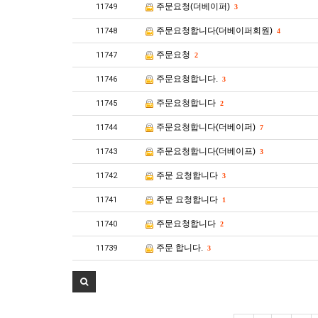
주문요청(더베이퍼)
11749
3
주문요청합니다(더베이퍼회원)
11748
4
주문요청
11747
2
주문요청합니다.
11746
3
주문요청합니다
11745
2
주문요청합니다(더베이퍼)
11744
7
주문요청합니다(더베이프)
11743
3
주문 요청합니다
11742
3
주문 요청합니다
11741
1
주문요청합니다
11740
2
주문 합니다.
11739
3