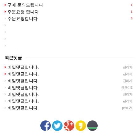
구매 문의드립니다
1
주문요청 합니다
1
주문요청합니다
3
최근댓글
비밀댓글입니다.
관리자
비밀댓글입니다.
관리자
비밀댓글입니다.
관리자
비밀댓글입니다.
용용이E
비밀댓글입니다.
관리자
비밀댓글입니다.
관리자
비밀댓글입니다.
prscu24