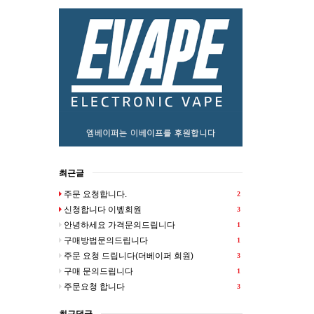
최근글
주문 요청합니다.
2
신청합니다 이벺회원
3
안녕하세요 가격문의드립니다
1
구매방법문의드립니다
1
주문 요청 드립니다(더베이퍼 회원)
3
구매 문의드립니다
1
주문요청 합니다
3