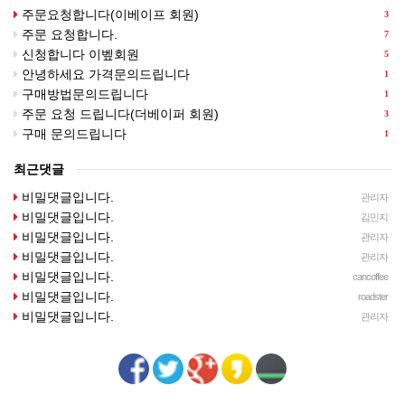
주문요청합니다(이베이프 회원)
3
주문 요청합니다.
7
신청합니다 이벺회원
5
안녕하세요 가격문의드립니다
1
구매방법문의드립니다
1
주문 요청 드립니다(더베이퍼 회원)
3
구매 문의드립니다
1
최근댓글
비밀댓글입니다.
관리자
비밀댓글입니다.
김민지
비밀댓글입니다.
관리자
비밀댓글입니다.
관리자
비밀댓글입니다.
cancoffee
비밀댓글입니다.
roadster
비밀댓글입니다.
관리자