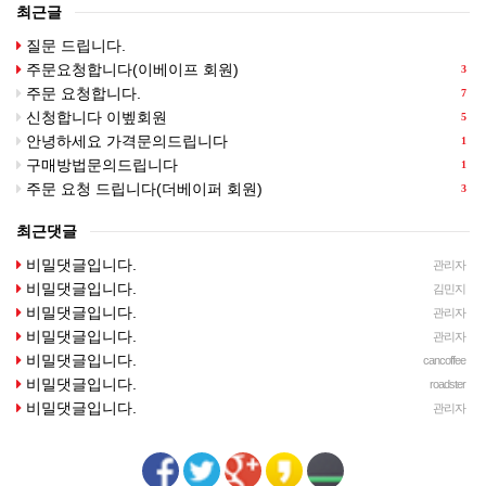
최근글
질문 드립니다.
주문요청합니다(이베이프 회원)
3
주문 요청합니다.
7
신청합니다 이벺회원
5
안녕하세요 가격문의드립니다
1
구매방법문의드립니다
1
주문 요청 드립니다(더베이퍼 회원)
3
최근댓글
비밀댓글입니다.
관리자
비밀댓글입니다.
김민지
비밀댓글입니다.
관리자
비밀댓글입니다.
관리자
비밀댓글입니다.
cancoffee
비밀댓글입니다.
roadster
비밀댓글입니다.
관리자