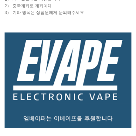
2） 중국계좌로 계좌이체
3） 기타 방식은 상담원에게 문의해주세요.