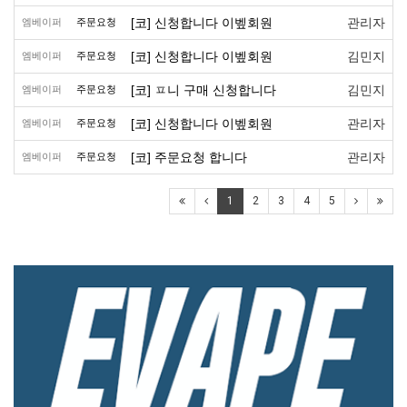
[코] 신청합니다 이벺회원
관리자
엠베이퍼
주문요청
[코] 신청합니다 이벺회원
김민지
엠베이퍼
주문요청
[코] ㅍ니 구매 신청합니다
김민지
엠베이퍼
주문요청
[코] 신청합니다 이벺회원
관리자
엠베이퍼
주문요청
[코] 주문요청 합니다
관리자
엠베이퍼
주문요청
1
2
3
4
5