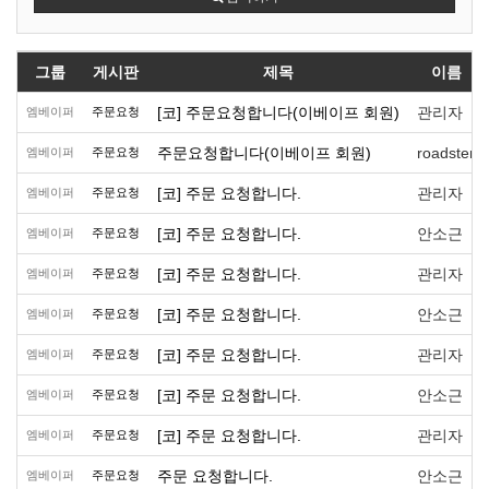
그룹
게시판
제목
이름
[코] 주문요청합니다(이베이프 회원)
관리자
엠베이퍼
주문요청
주문요청합니다(이베이프 회원)
roadster
엠베이퍼
주문요청
[코] 주문 요청합니다.
관리자
엠베이퍼
주문요청
[코] 주문 요청합니다.
안소근
엠베이퍼
주문요청
[코] 주문 요청합니다.
관리자
엠베이퍼
주문요청
[코] 주문 요청합니다.
안소근
엠베이퍼
주문요청
[코] 주문 요청합니다.
관리자
엠베이퍼
주문요청
[코] 주문 요청합니다.
안소근
엠베이퍼
주문요청
[코] 주문 요청합니다.
관리자
엠베이퍼
주문요청
주문 요청합니다.
안소근
엠베이퍼
주문요청