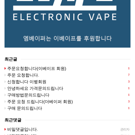
최근글
주문요청합니다(이베이프 회원)
1
주문 요청합니다.
7
신청합니다 이벺회원
3
안녕하세요 가격문의드립니다
1
구매방법문의드립니다
1
주문 요청 드립니다(더베이퍼 회원)
3
구매 문의드립니다
1
최근댓글
비밀댓글입니다.
관리자